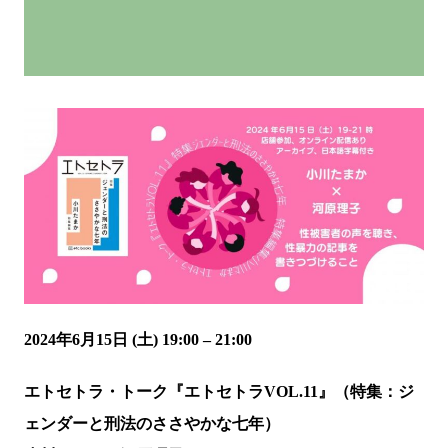
2024年6月15日 (土) 19:00 – 21:00
エトセトラ・トーク『エトセトラVOL.11』（特集：ジ
ェンダーと刑法のささやかな七年）