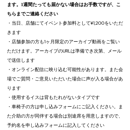
ます。1週間たっても届かない場合はお手数ですが、こ
ちらまでご連絡ください
・当日、店舗にてイベント参加料として¥1,200をいただ
きます
・店舗参加の方も1ヶ月限定のアーカイブ動画をご覧い
ただけます。アーカイブのURLは準備でき次第、メール
で送信します
・オンライン配信に映り込む可能性があります。また会
場でご質問・ご意見いただいた場合に声が入る場合があ
ります
・使用するイスは背もたれがないタイプです
・車椅子の方は申し込みフォームにご記入ください。ま
た介助の方が同伴する場合は別途席を用意しますので、
予約名を申し込みフォームに記入してください