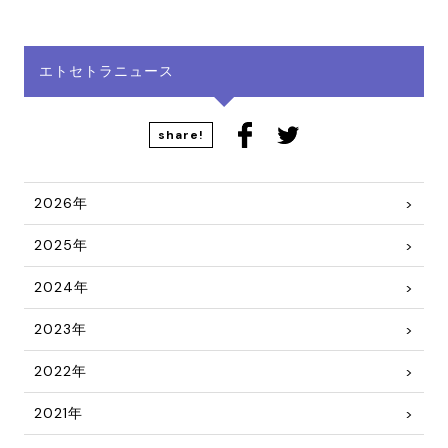
エトセトラニュース
share!
2026年
2025年
2024年
2023年
2022年
2021年