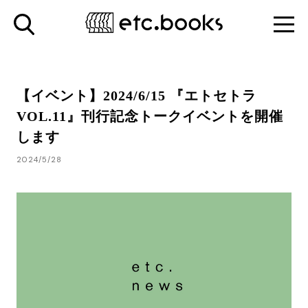
【イベント】2024/6/15 『エトセトラ
VOL.11』刊行記念トークイベントを開催
します
2024/5/28