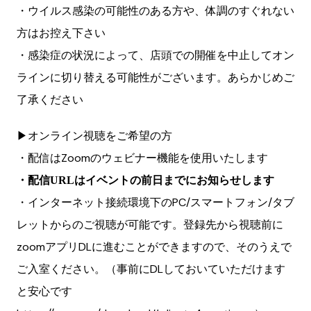
・ウイルス感染の可能性のある方や、体調のすぐれない
方はお控え下さい
・感染症の状況によって、店頭での開催を中止してオン
ラインに切り替える可能性がございます。あらかじめご
了承ください
▶︎オンライン視聴をご希望の方
・配信はZoomのウェビナー機能を使用いたします
・配信URLはイベントの前日までにお知らせします
・インターネット接続環境下のPC/スマートフォン/タブ
レットからのご視聴が可能です。登録先から視聴前に
zoomアプリDLに進むことができますので、そのうえで
ご入室ください。（事前にDLしておいていただけます
と安心です