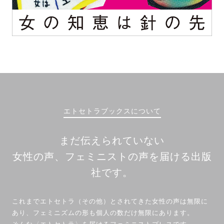
エトセトラブックスについて
まだ伝えられていない
女性の声、フェミニストの声を届ける出版
社です。
これまでエトセトラ（その他）とされてきた女性の声は無限に
あり、フェミニズムの形も個人の数だけ無限にあります。