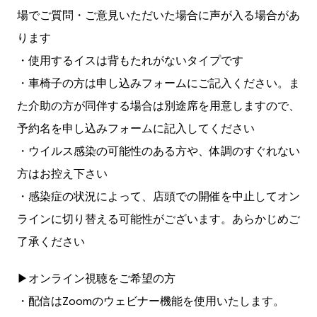
場でご質問・ご意見いただいた場合に声が入る場合があ
ります
・使用するイスは背もたれがないタイプです
・車椅子の方は申し込みフォームにご記入ください。ま
た介助の方が同伴する場合は別途席を用意しますので、
予約名を申し込みフォームに記入してください
・ウイルス感染の可能性のある方や、体調のすぐれない
方はお控え下さい
・感染症の状況によって、店頭での開催を中止してオン
ラインに切り替える可能性がございます。あらかじめご
了承ください
▶︎オンライン視聴をご希望の方
・配信はZoomのウェビナー機能を使用いたします。