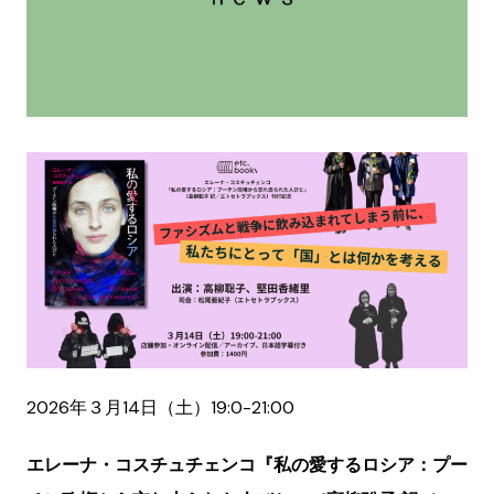
2026年３月14日（土）19:0-21:00
エレーナ・コスチュチェンコ『私の愛するロシア：プー