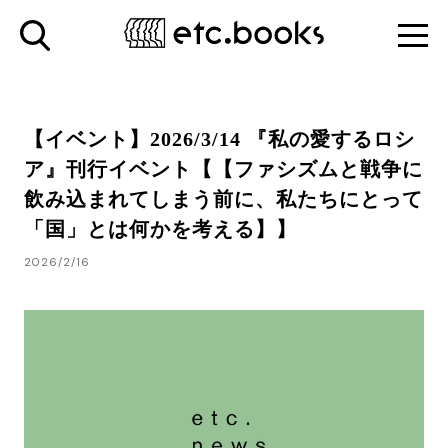
【イベント】2026/3/14 『私の愛するロシ
ア』刊行イベント【【ファシズムと戦争に
飲み込まれてしまう前に、私たちにとって
「国」とは何かを考える】】
2026/2/16