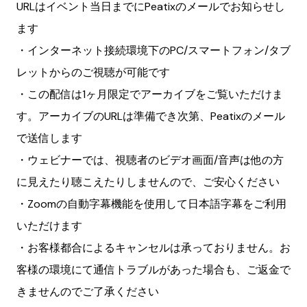
URLはイベント当日までにPeatixのメールでお知らせし
ます
・インターネット接続環境下のPC/スマートフォン/タブ
レットからのご視聴が可能です
・この配信は1ヶ月限定でアーカイブをご覧いただけま
す。アーカイブのURLは準備でき次第、Peatixのメール
で送信します
・ウェビナーでは、視聴者のビデオ画面/音声は他の方
に見えたり聴こえたりしませんので、ご安心ください
・Zoomの自動字幕機能を使用して日本語字幕をご利用
いただけます
・お客様都合によるキャンセルは承っておりません。お
客様の環境にて通信トラブルがあった場合も、ご返金で
きませんのでご了承ください