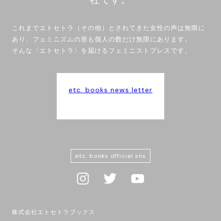
これまでエトセトラ（その他）とされてきた女性の声は無限に
あり、フェミニズムの形も個人の数だけ無限にあります。
そんな〈エトセトラ〉を届けるフェミニストプレスです。
etc. books news letter
etc. books official sns
株式会社エトセトラブックス