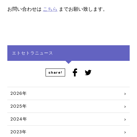
お問い合わせは
こちら
までお願い致します。
エトセトラニュース
share!
2026年
2025年
2024年
2023年