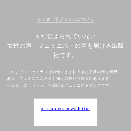
エトセトラブックスについて
まだ伝えられていない
女性の声、フェミニストの声を届ける出版
社です。
これまでエトセトラ（その他）とされてきた女性の声は無限に
あり、フェミニズムの形も個人の数だけ無限にあります。
そんな〈エトセトラ〉を届けるフェミニストプレスです。
etc. books news letter