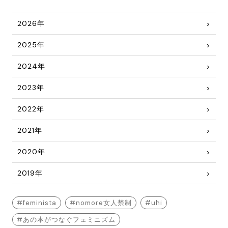
2026年
2025年
2024年
2023年
2022年
2021年
2020年
2019年
feminista
nomore女人禁制
uhi
あの本がつなぐフェミニズム