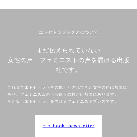
エトセトラブックスについて
まだ伝えられていない
女性の声、フェミニストの声を届ける出版
社です。
これまでエトセトラ（その他）とされてきた女性の声は無限に
あり、フェミニズムの形も個人の数だけ無限にあります。
そんな〈エトセトラ〉を届けるフェミニストプレスです。
etc. books news letter