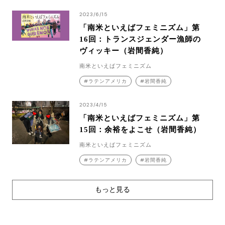
2023/6/15
「南米といえばフェミニズム」第
16回：トランスジェンダー漁師の
ヴィッキー（岩間香純）
南米といえばフェミニズム
ラテンアメリカ
岩間香純
2023/4/15
「南米といえばフェミニズム」第
15回：余裕をよこせ（岩間香純）
南米といえばフェミニズム
ラテンアメリカ
岩間香純
もっと見る