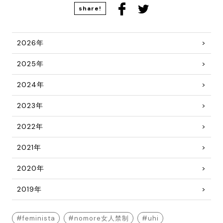
share!
2026年
2025年
2024年
2023年
2022年
2021年
2020年
2019年
feminista
nomore女人禁制
uhi