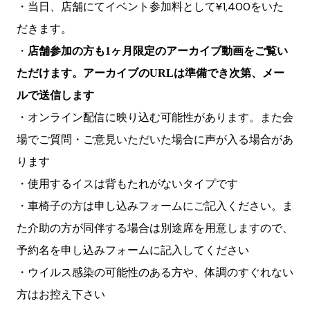
・当日、店舗にてイベント参加料として¥1,400をいた
だきます。
・
店舗参加の方も1ヶ月限定のアーカイブ動画をご覧い
ただけます。アーカイブのURLは準備でき次第、メー
ルで送信します
・オンライン配信に映り込む可能性があります。また会
場でご質問・ご意見いただいた場合に声が入る場合があ
ります
・使用するイスは背もたれがないタイプです
・車椅子の方は申し込みフォームにご記入ください。ま
た介助の方が同伴する場合は別途席を用意しますので、
予約名を申し込みフォームに記入してください
・ウイルス感染の可能性のある方や、体調のすぐれない
方はお控え下さい