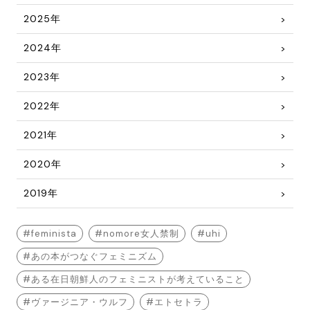
2025年
2024年
2023年
2022年
2021年
2020年
2019年
feminista
nomore女人禁制
uhi
あの本がつなぐフェミニズム
ある在日朝鮮人のフェミニストが考えていること
ヴァージニア・ウルフ
エトセトラ