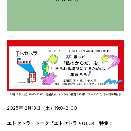
2025年12月13日（土）19:0-21:00
エトセトラ・トーク『エトセトラ VOL.14 特集：