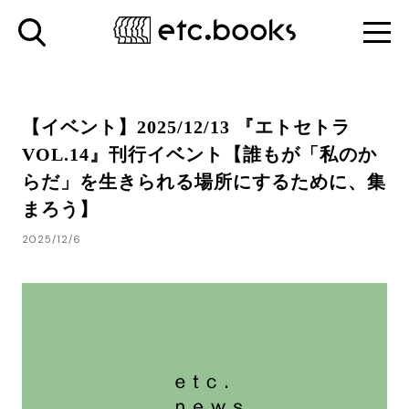
【イベント】2025/12/13 『エトセトラ
VOL.14』刊行イベント【誰もが「私のか
らだ」を生きられる場所にするために、集
まろう】
2025/12/6