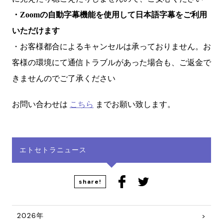
・Zoomの自動字幕機能を使用して日本語字幕をご利用
いただけます
・お客様都合によるキャンセルは承っておりません。お
客様の環境にて通信トラブルがあった場合も、ご返金で
きませんのでご了承ください
お問い合わせは
こちら
までお願い致します。
エトセトラニュース
share!
2026年