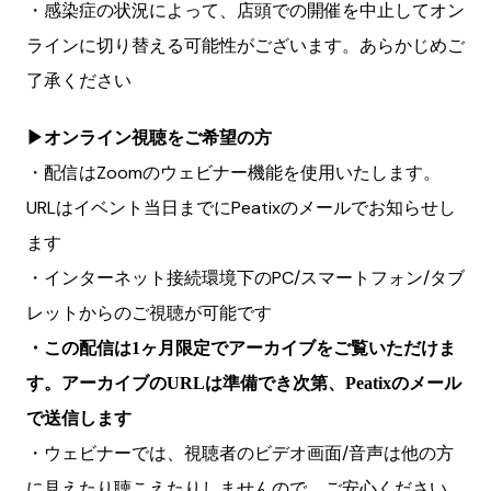
・感染症の状況によって、店頭での開催を中止してオン
ラインに切り替える可能性がございます。あらかじめご
了承ください
▶︎オンライン視聴をご希望の方
・配信はZoomのウェビナー機能を使用いたします。
URLはイベント当日までにPeatixのメールでお知らせし
ます
・インターネット接続環境下のPC/スマートフォン/タブ
レットからのご視聴が可能です
・この配信は1ヶ月限定でアーカイブをご覧いただけま
す。アーカイブのURLは準備でき次第、Peatixのメール
で送信します
・ウェビナーでは、視聴者のビデオ画面/音声は他の方
に見えたり聴こえたりしませんので、ご安心ください