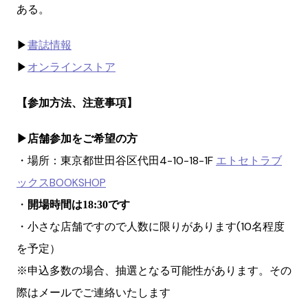
ある。
▶︎
書誌情報
▶︎
オンラインストア
【参加方法、注意事項】
▶︎店舗参加をご希望の方
・場所：東京都世田谷区代田4-10-18-1F
エトセトラブ
ックスBOOKSHOP
・
開場時間は18:30です
・小さな店舗ですので人数に限りがあります(10名程度
を予定）
※申込多数の場合、抽選となる可能性があります。その
際はメールでご連絡いたします