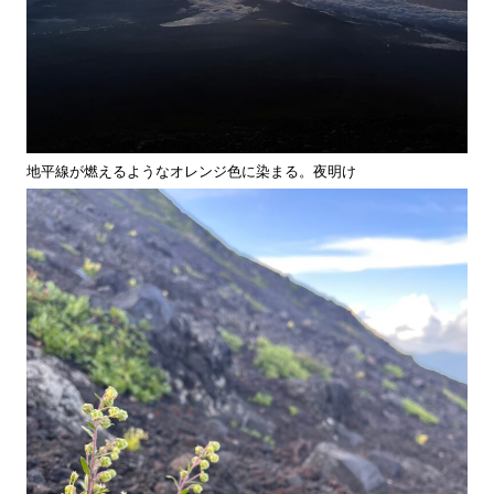
地平線が燃えるようなオレンジ色に染まる。夜明け