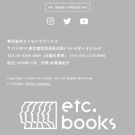
etc. books official sns
株式会社エトセトラブックス
〒155-0033 東京都世田谷区代田4-10-18ダイタビル1F
TEL:03-6300-0884（出版社専用） FAX:050-5370-0466
設立:2018年12月 代表:松尾亜紀子
Copyright © 2019 etc. books, Inc All Rights Reserved.
CI Design:
Naoko Fukuoka