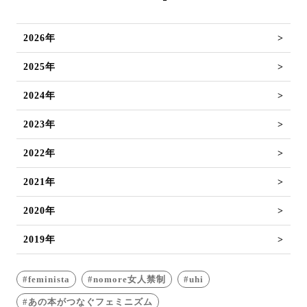
2026年
2025年
2024年
2023年
2022年
2021年
2020年
2019年
feminista
nomore女人禁制
uhi
あの本がつなぐフェミニズム