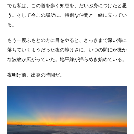
でも私は、この道を歩く知恵を、だいぶ身につけたと思
う。そして今この場所に、特別な仲間と一緒に立ってい
る。
もう一度ふもとの方に目をやると、さっきまで深い海に
落ちていくようだった夜の静けさに、いつの間にか微か
な波紋が広がっていた。地平線が揺らめき始めている。
夜明け前、出発の時間だ。