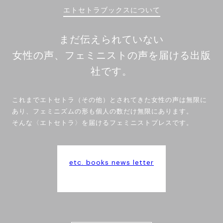
エトセトラブックスについて
まだ伝えられていない
女性の声、フェミニストの声を届ける出版
社です。
これまでエトセトラ（その他）とされてきた女性の声は無限に
あり、フェミニズムの形も個人の数だけ無限にあります。
そんな〈エトセトラ〉を届けるフェミニストプレスです。
etc. books news letter