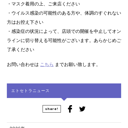
・マスク着用の上、ご来店ください
・ウイルス感染の可能性のある方や、体調のすぐれない
方はお控え下さい
・感染症の状況によって、店頭での開催を中止してオン
ラインに切り替える可能性がございます。あらかじめご
了承ください
お問い合わせは
こちら
までお願い致します。
エトセトラニュース
share!