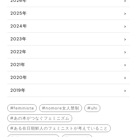
2026年
2025年
2024年
2023年
2022年
2021年
2020年
2019年
feminista
nomore女人禁制
uhi
あの本がつなぐフェミニズム
ある在日朝鮮人のフェミニストが考えていること